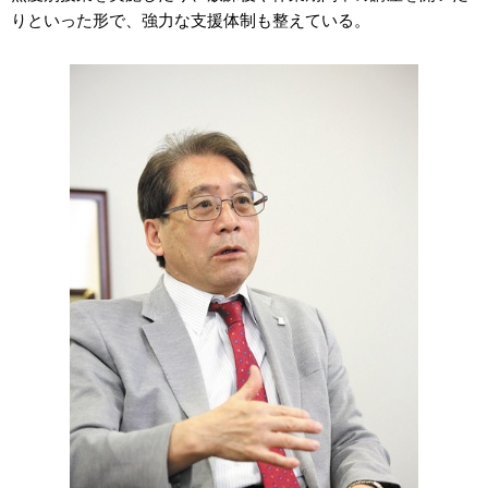
りといった形で、強力な支援体制も整えている。