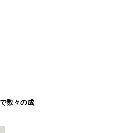
で数々の成