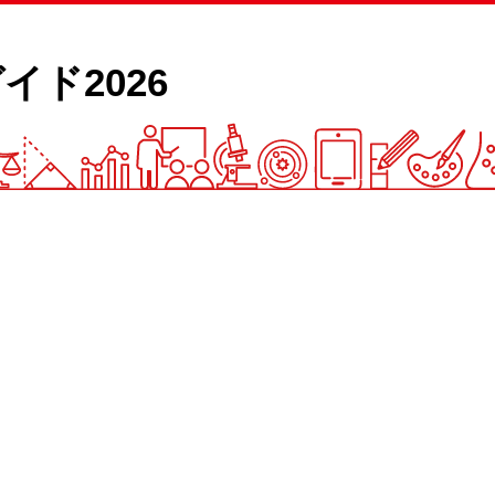
イド2026