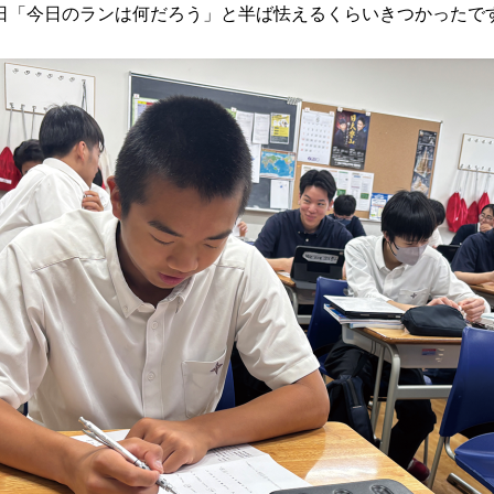
日「今日のランは何だろう」と半ば怯えるくらいきつかったで