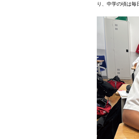
り、中学の頃は毎