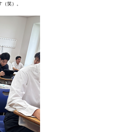
す（笑）。