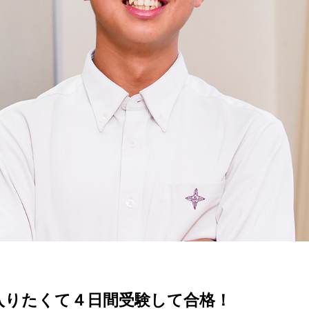
入りたくて４日間受験して合格！