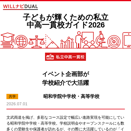
子どもが輝くための私立
中高一貫校ガイド2026
イベント企画部が
学校紹介で大活躍
昭和学院中学校・高等学校
2026.07.01
文武両道を掲げ、多彩なコース設定で幅広い進路実現を可能にしてい
る昭和学院中学校・高等学校。学校説明会やオープンスクールにも数
多くの受験生や保護者が訪れるが、その際に大活躍しているのが「イ