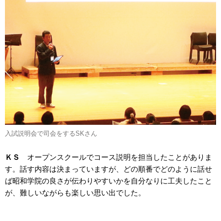
入試説明会で司会をするSKさん
ＫＳ
オープンスクールでコース説明を担当したことがありま
す。話す内容は決まっていますが、どの順番でどのように話せ
ば昭和学院の良さが伝わりやすいかを自分なりに工夫したこと
が、難しいながらも楽しい思い出でした。