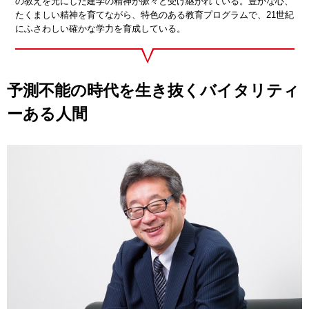
の教えを元にした建学の精神が脈々と受け継がれている。豊かな心、
たくましい精神を育てながら、特色のある教育プログラムで、21世紀
にふさわしい確かな学力を育成している。
予測不能の時代を生き抜くバイタリティ
ーある人間