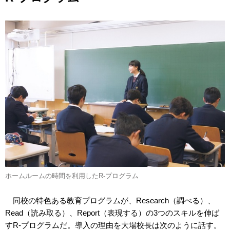
ホームルームの時間を利用したR-プログラム
同校の特色ある教育プログラムが、Research（調べる）、
Read（読み取る）、Report（表現する）の3つのスキルを伸ば
すR-プログラムだ。導入の理由を大場校長は次のように話す。