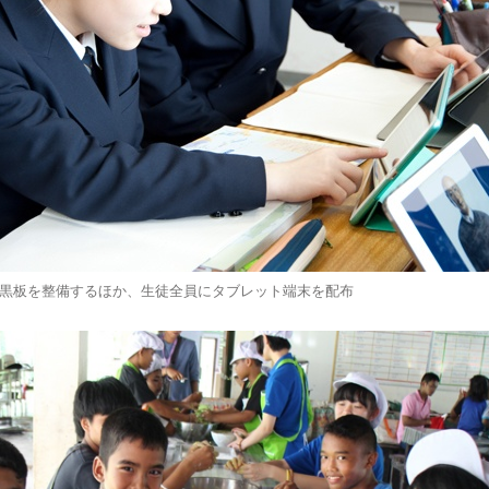
電子黒板を整備するほか、生徒全員にタブレット端末を配布