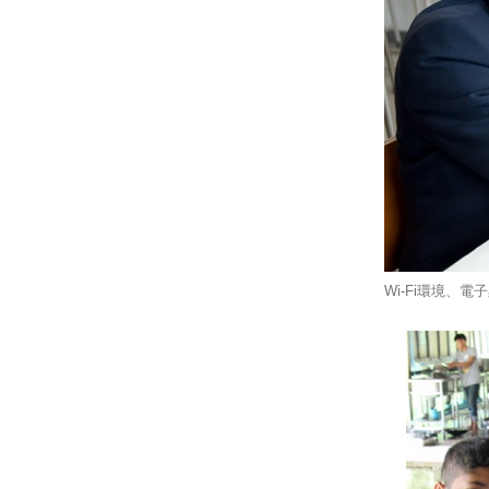
Wi-Fi環境、